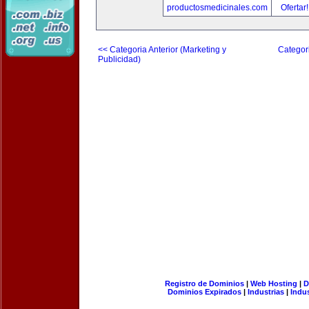
productosmedicinales.com
Ofertar
<< Categoria Anterior (Marketing y
Categori
Publicidad)
Registro de Dominios
|
Web Hosting
|
D
Dominios Expirados
|
Industrias
|
Indu