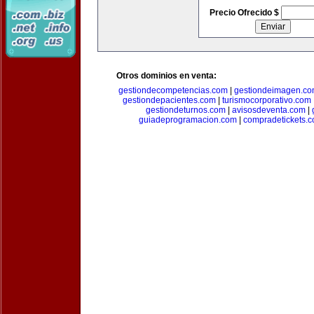
Precio Ofrecido $
Otros dominios en venta:
gestiondecompetencias.com
|
gestiondeimagen.c
gestiondepacientes.com
|
turismocorporativo.com
gestiondeturnos.com
|
avisosdeventa.com
|
guiadeprogramacion.com
|
compradetickets.