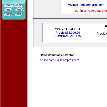
Visitar!
miscompras.com
Serán consideradas ofer
R
COMPRAR AHORA
Precio $
35,000.00
Precio 
COMPRAR AHORA
Otros dominios en venta:
e-Sitio.com
|
MisCompras.com
|