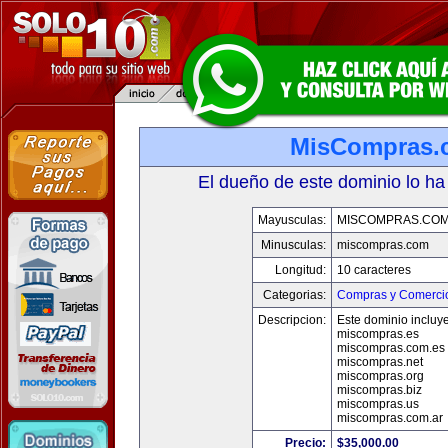
MisCompras.
El dueño de este dominio lo ha
Mayusculas:
MISCOMPRAS.CO
Minusculas:
miscompras.com
Longitud:
10 caracteres
Categorias:
Compras y Comercio
Descripcion:
Este dominio incluye
miscompras.es
miscompras.com.es
miscompras.net
miscompras.org
miscompras.biz
miscompras.us
miscompras.com.ar
Precio:
$35,000.00