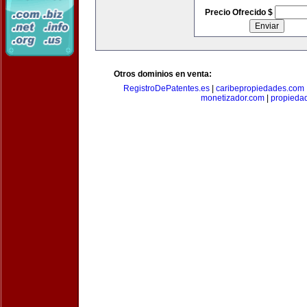
Precio Ofrecido $
Otros dominios en venta:
RegistroDePatentes.es
|
caribepropiedades.com
monetizador.com
|
propieda