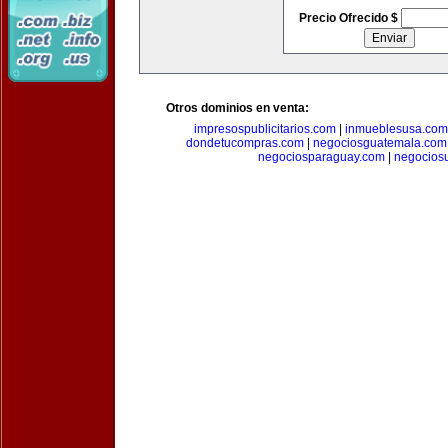
Precio Ofrecido $
Otros dominios en venta:
impresospublicitarios.com
|
inmueblesusa.com
dondetucompras.com
|
negociosguatemala.com
negociosparaguay.com
|
negocios