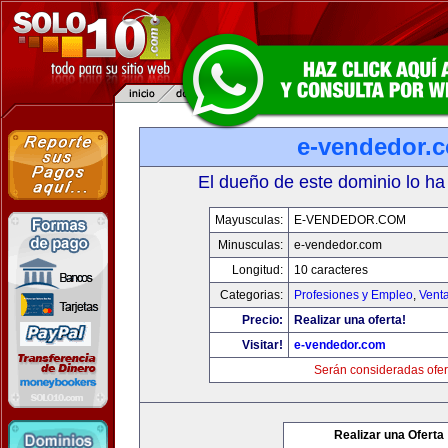
e-vendedor.
El dueño de este dominio lo ha
Mayusculas:
E-VENDEDOR.COM
Minusculas:
e-vendedor.com
Longitud:
10 caracteres
Categorias:
Profesiones y Empleo
,
Venta
Precio:
Realizar una oferta!
Visitar!
e-vendedor.com
Serán consideradas ofer
Realizar una Oferta