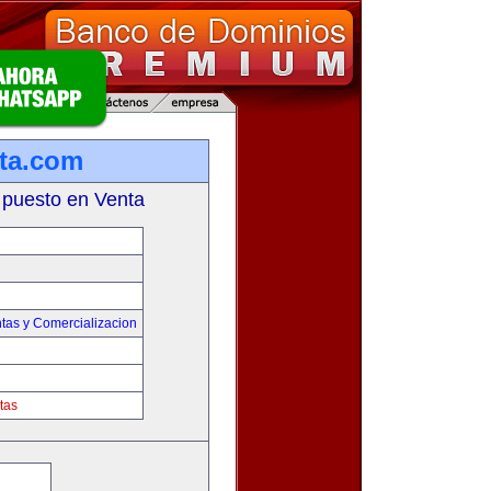
ta.com
 puesto en Venta
tas y Comercializacion
tas