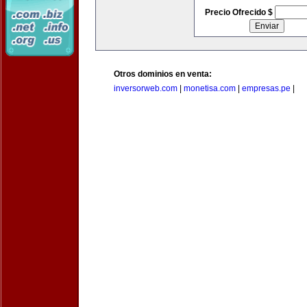
Precio Ofrecido $
Otros dominios en venta:
inversorweb.com
|
monetisa.com
|
empresas.pe
|