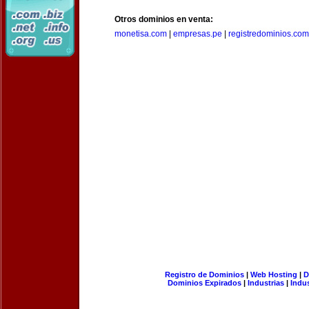
Otros dominios en venta:
monetisa.com
|
empresas.pe
|
registredominios.com
Registro de Dominios
|
Web Hosting
|
D
Dominios Expirados
|
Industrias
|
Indu