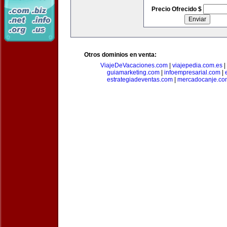
Precio Ofrecido $
Otros dominios en venta:
ViajeDeVacaciones.com
|
viajepedia.com.es
|
guiamarketing.com
|
infoempresarial.com
|
estrategiadeventas.com
|
mercadocanje.co