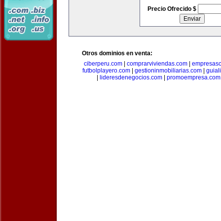
Precio Ofrecido $
Otros dominios en venta:
ciberperu.com
|
comprarviviendas.com
|
empresasc
futbolplayero.com
|
gestioninmobiliarias.com
|
guial
|
lideresdenegocios.com
|
promoempresa.com