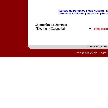
Registro de Dominios
|
Web Hosting
|
D
Dominios Expirados
|
Industrias
|
Indu
Categorías de Dominio:
[Pág. princi
** Precios expre
© 2002/2022 Solo10.com