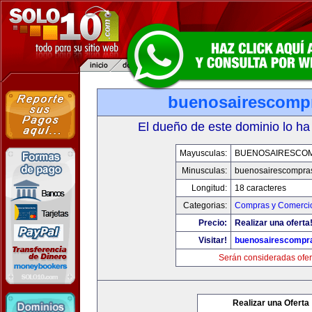
buenosairescomp
El dueño de este dominio lo ha
Mayusculas:
BUENOSAIRESCO
Minusculas:
buenosairescompra
Longitud:
18 caracteres
Categorias:
Compras y Comercio
Precio:
Realizar una oferta
Visitar!
buenosairescompr
Serán consideradas ofer
Realizar una Oferta