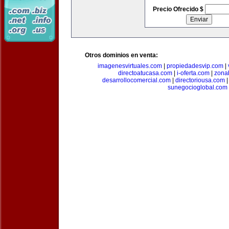
Precio Ofrecido $
Otros dominios en venta:
imagenesvirtuales.com
|
propiedadesvip.com
|
directoatucasa.com
|
i-oferta.com
|
zona
desarrollocomercial.com
|
directoriousa.com
sunegocioglobal.com