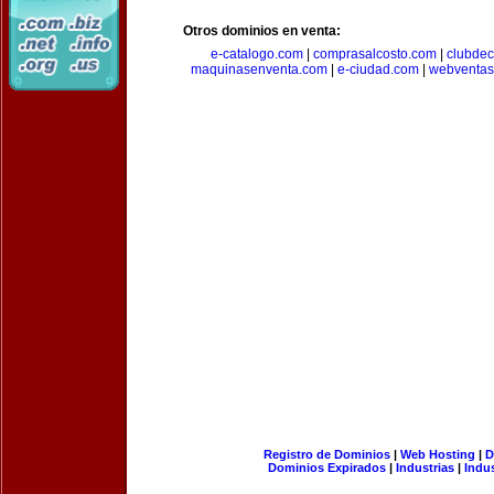
Otros dominios en venta:
e-catalogo.com
|
comprasalcosto.com
|
clubdec
maquinasenventa.com
|
e-ciudad.com
|
webventas
Registro de Dominios
|
Web Hosting
|
D
Dominios Expirados
|
Industrias
|
Indu