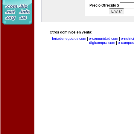
Precio Ofrecido $
Otros dominios en venta:
feriadenegocios.com
|
e-comunidad.com
|
e-nutri
digicompra.com
|
e-campos